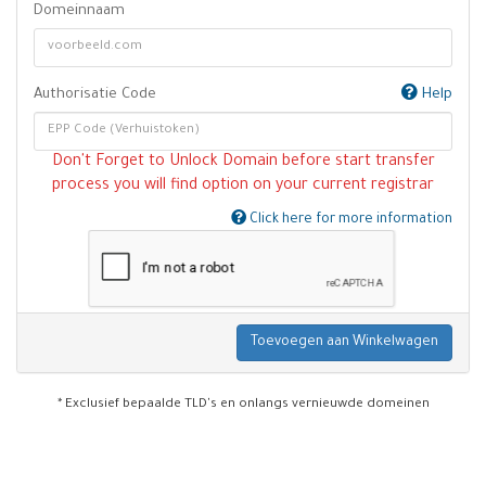
Domeinnaam
Authorisatie Code
Help
Don't Forget to Unlock Domain before start transfer
process you will find option on your current registrar
Click here for more information
Toevoegen aan Winkelwagen
* Exclusief bepaalde TLD's en onlangs vernieuwde domeinen