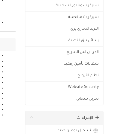
سيرفرات ويندوز السحابية
سيرفرات منفصلة
البريد التجاري برق
رسائل برق النصية
الدي ان اس السريع
شهادات تأمين رقمية
نظام الترويج
Website Security
تخزين سحابي
الإجراءات
تسجيل دومين جديد