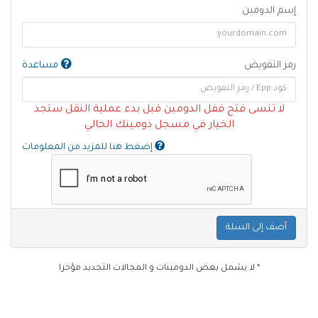
إسم الدومين
رمز التفويض
مساعدة
لا تنسى فتح قفل الدومين قبل بدء عملية النقل ستجد
الخيار في مسجل دومينك الحالي
إضغط هنا للمزيد من المعلومات
أضف إلى السلة
* لا يشمل بعض الدومينات و المجالات التجديد مؤخرا