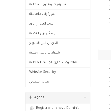
سيرفرات ويندوز السحابية
سيرفرات منفصلة
البريد التجاري برق
رسائل برق النصية
الدي ان اس السريع
شهادات تأمين رقمية
نقاط رصيد مازن هوست المجانية
Website Security
تخزين سحابي
Ações
Registrar um novo Domínio