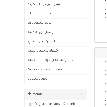
سيرفرات ويندوز السحابية
سيرفرات منفصلة
البريد التجاري برق
رسائل برق النصية
الدي ان اس السريع
شهادات تأمين رقمية
نقاط رصيد مازن هوست المجانية
Sicurezza del sito web
تخزين سحابي
Azioni
Registra un Nuovo Dominio