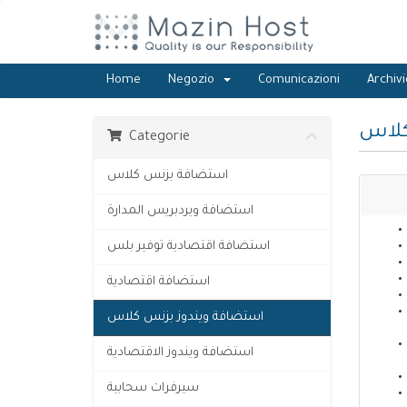
Home
Negozio
Comunicazioni
Archiv
كلاس
Categorie
استضافة بزنس كلاس
استضافة ويردبريس المدارة
استضافة اقتصادية توفير بلس
استضافة اقتصادية
استضافة ويندوز بزنس كلاس
استضافة ويندوز الاقتصادية
سيرفرات سحابية