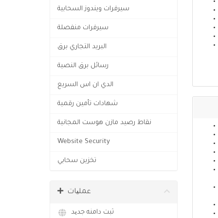
سيرفرات ويندوز السحابية
سيرفرات منفصلة
البريد التجاري برق
رسائل برق النصية
الدي ان اس السريع
شهادات تأمين رقمية
نقاط رصيد مازن هوست المجانية
Website Security
تخزين سحابي
عملیات
ثبت دامنه جدید