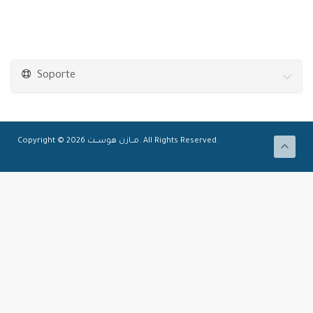
Soporte
Copyright © 2026 مـــازن هوســــت. All Rights Reserved.