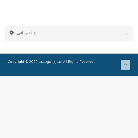
پشتیبانی
Copyright © 2026 مـــازن هوســــت. All Rights Reserved.