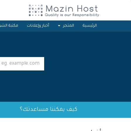
الرئيسية
المتجر
أخبار وإعلانات
مكتبة الشر
كيف يمكننا مساعدتك؟