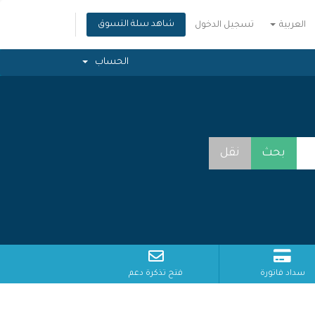
شاهد سلة التسوق
العربية
تسجيل الدخول
الحساب
سداد فاتورة
فتح تذكرة دعم