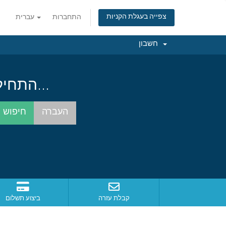
צפייה בעגלת הקניות
התחברות
עברית
חשבון
התחילו בחיפוש אחרי שם הדומיין המושלם עבורכם...
קבלת עזרה
ביצוע תשלום