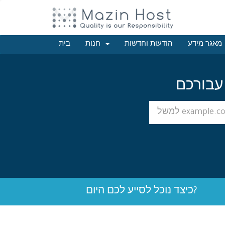
מאגר מידע
הודעות וחדשות
חנות
בית
כיצד נוכל לסייע לכם היום?