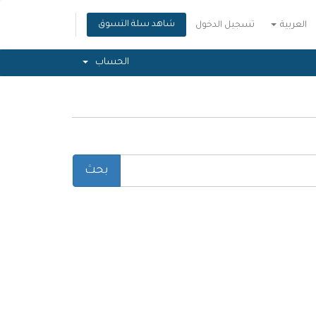
شاهد سلة التسوق
العربية
تسجيل الدخول
الحساب